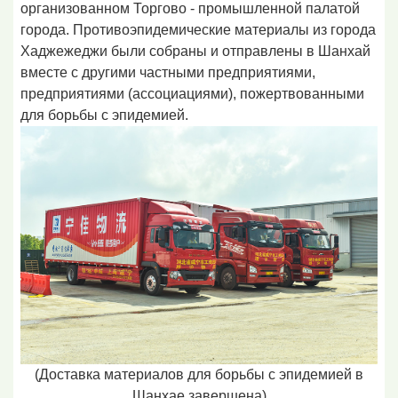
организованном Торгово - промышленной палатой
города. Противоэпидемические материалы из города
Хаджежеджи были собраны и отправлены в Шанхай
вместе с другими частными предприятиями,
предприятиями (ассоциациями), пожертвованными
для борьбы с эпидемией.
(Доставка материалов для борьбы с эпидемией в
Шанхае завершена)