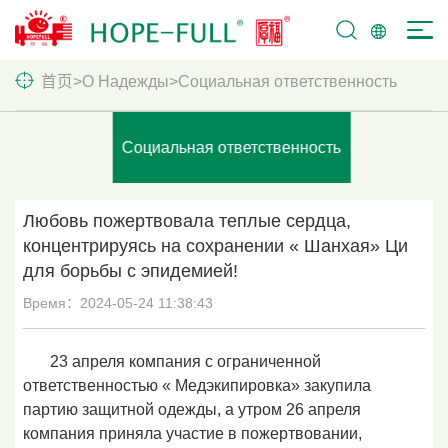
首页
>
О Hадежды
>
Социальная ответственность
Социальная ответственность
Любовь пожертвовала теплые сердца,
концентрируясь на сохранении « Шанхая» Ци
для борьбы с эпидемией!
Время：2024-05-24 11:38:43
23 апреля компания с ограниченной
ответственностью « Медэкипировка» закупила
партию защитной одежды, а утром 26 апреля
компания приняла участие в пожертвовании,